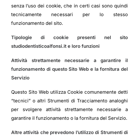
senza l’uso dei cookie, che in certi casi sono quindi
tecnicamente necessari per lo stesso
funzionamento del sito.
Tipologie di cookie presenti nel sito
studiodentisticoalfonsi.it e loro funzioni
Attività strettamente necessarie a garantire il
funzionamento di questo Sito Web e la fornitura del
Servizio
Questo Sito Web utilizza Cookie comunemente detti
“tecnici” o altri Strumenti di Tracciamento analoghi
per svolgere attività strettamente necessarie a
garantire il funzionamento o la fornitura del Servizio.
Altre attività che prevedono l’utilizzo di Strumenti di