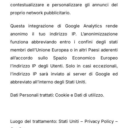
contestualizzare e personalizzare gli annunci del
proprio network pubblicitario.
Questa integrazione di Google Analytics rende
anonimo il tuo indirizzo IP. L’anonimizzazione
funziona abbreviando entro i confini degli stati
membri dell’Unione Europea o in altri Paesi aderenti
all’accordo sullo Spazio Economico Europeo
l’indirizzo IP degli Utenti. Solo in casi eccezionali,
l’indirizzo IP sarà inviato ai server di Google ed
abbreviato all’interno degli Stati Uniti.
Dati Personali trattati: Cookie e Dati di utilizzo.
Luogo del trattamento: Stati Uniti – Privacy Policy –