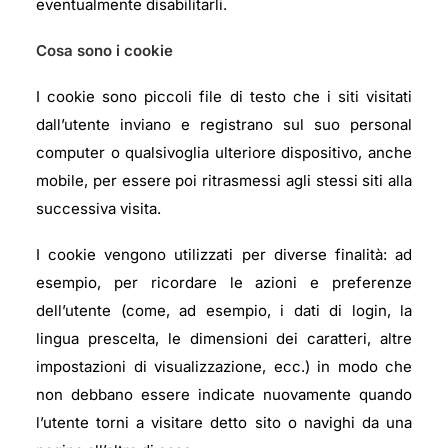
eventualmente disabilitarli.
Cosa sono i cookie
I cookie sono piccoli file di testo che i siti visitati
dall’utente inviano e registrano sul suo personal
computer o qualsivoglia ulteriore dispositivo, anche
mobile, per essere poi ritrasmessi agli stessi siti alla
successiva visita.
I cookie vengono utilizzati per diverse finalità: ad
esempio, per ricordare le azioni e preferenze
dell’utente (come, ad esempio, i dati di login, la
lingua prescelta, le dimensioni dei caratteri, altre
impostazioni di visualizzazione, ecc.) in modo che
non debbano essere indicate nuovamente quando
l’utente torni a visitare detto sito o navighi da una