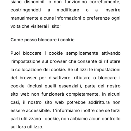
siano disponibili o non funzionino correttamente,
costringendoti a modificare o a inserire
manualmente alcune informazioni o preferenze ogni
volta che visiterai il sito;
Come posso bloccare i cookie
Puoi bloccare i cookie semplicemente attivando
l’impostazione sul browser che consente di rifiutare
la collocazione dei cookie. Se utilizzi le impostazioni
del browser per disattivare, rifiutare o bloccare i
cookie (inclusi quelli essenziali), parte del nostro
sito web non funzionerà completamente. In alcuni
casi, il nostro sito web potrebbe addirittura non
essere accessibile. T’informiamo inoltre che se terzi
parti utilizzano i cookie, non abbiamo alcun controllo
sul loro utilizzo.