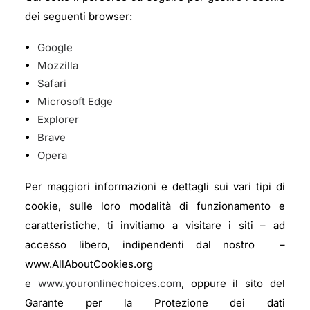
dei seguenti browser:
Google
Mozzilla
Safari
Microsoft Edge
Explorer
Brave
Opera
Per maggiori informazioni e dettagli sui vari tipi di
cookie, sulle loro modalità di funzionamento e
caratteristiche, ti invitiamo a visitare i siti – ad
accesso libero, indipendenti dal nostro –
www.AllAboutCookies.org
e
www.youronlinechoices.com
, oppure il sito del
Garante per la Protezione dei dati