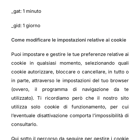
_gat: 1 minuto
_gid: 1 giorno
Come modificare le impostazioni relative ai cookie
Puoi impostare e gestire le tue preferenze relative ai
cookie in qualsiasi momento, selezionando quali
cookie autorizzare, bloccare o cancellare, in tutto o
in parte, attraverso le impostazioni del tuo browser
(ovvero, il programma di navigazione da te
utilizzato). Ti ricordiamo però che il nostro sito
utilizza solo cookie di funzionamento, per cui
l’eventuale disattivazione comporta l’impossibilità di
consultarlo.
Qui sotto il percorso da seguire per gestire i cookie