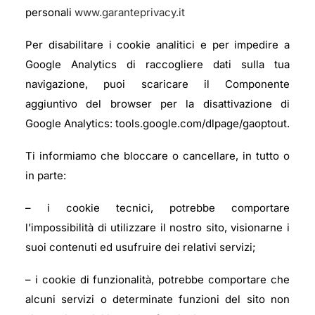
personali
www.garanteprivacy.it
Per disabilitare i cookie analitici e per impedire a
Google Analytics di raccogliere dati sulla tua
navigazione, puoi scaricare il Componente
aggiuntivo del browser per la disattivazione di
Google Analytics: tools.google.com/dlpage/gaoptout.
Ti informiamo che bloccare o cancellare, in tutto o
in parte:
– i cookie tecnici, potrebbe comportare
l’impossibilità di utilizzare il nostro sito, visionarne i
suoi contenuti ed usufruire dei relativi servizi;
– i cookie di funzionalità, potrebbe comportare che
alcuni servizi o determinate funzioni del sito non