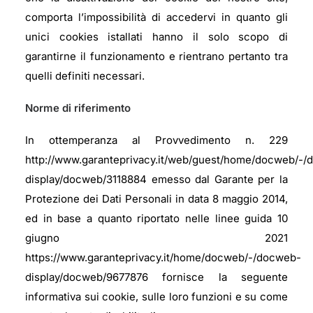
comporta l’impossibilità di accedervi in quanto gli
unici cookies istallati hanno il solo scopo di
garantirne il funzionamento e rientrano pertanto tra
quelli definiti necessari.
Norme di riferimento
In ottemperanza al Provvedimento n. 229
http://www.garanteprivacy.it/web/guest/home/docweb/-
display/docweb/3118884 emesso dal Garante per la
Protezione dei Dati Personali in data 8 maggio 2014,
ed in base a quanto riportato nelle linee guida 10
giugno 2021
https://www.garanteprivacy.it/home/docweb/-/docweb-
display/docweb/9677876 fornisce la seguente
informativa sui cookie, sulle loro funzioni e su come