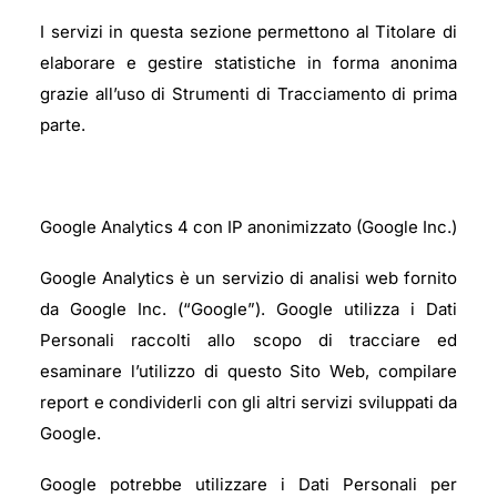
I servizi in questa sezione permettono al Titolare di
elaborare e gestire statistiche in forma anonima
grazie all’uso di Strumenti di Tracciamento di prima
parte.
Google Analytics 4 con IP anonimizzato (Google Inc.)
Google Analytics è un servizio di analisi web fornito
da Google Inc. (“Google”). Google utilizza i Dati
Personali raccolti allo scopo di tracciare ed
esaminare l’utilizzo di questo Sito Web, compilare
report e condividerli con gli altri servizi sviluppati da
Google.
Google potrebbe utilizzare i Dati Personali per