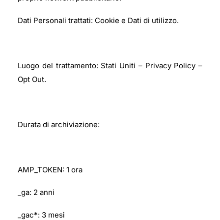
Dati Personali trattati: Cookie e Dati di utilizzo.
Luogo del trattamento: Stati Uniti – Privacy Policy –
Opt Out.
Durata di archiviazione:
AMP_TOKEN: 1 ora
_ga: 2 anni
_gac*: 3 mesi