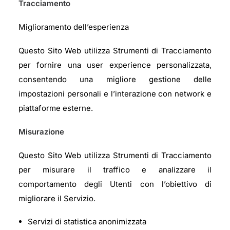
Tracciamento
Miglioramento dell’esperienza
Questo Sito Web utilizza Strumenti di Tracciamento
per fornire una user experience personalizzata,
consentendo una migliore gestione delle
impostazioni personali e l’interazione con network e
piattaforme esterne.
Misurazione
Questo Sito Web utilizza Strumenti di Tracciamento
per misurare il traffico e analizzare il
comportamento degli Utenti con l’obiettivo di
migliorare il Servizio.
Servizi di statistica anonimizzata