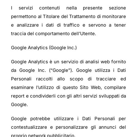
I servizi contenuti nella presente sezione
permettono al Titolare del Trattamento di monitorare
e analizzare i dati di traffico e servono a tener
traccia del comportamento dell’Utente.
Google Analytics (Google Inc.)
Google Analytics è un servizio di analisi web fornito
da Google Inc. (“Google”). Google utilizza i Dati
Personali raccolti allo scopo di tracciare ed
esaminare l’utilizzo di questo Sito Web, compilare
report e condividerli con gli altri servizi sviluppati da
Google.
Google potrebbe utilizzare i Dati Personali per
contestualizzare e personalizzare gli annunci del
proprio network pubblicitario.