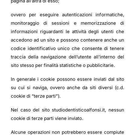
pagina all’altra di esso;
ovvero per eseguire autenticazioni informatiche,
monitoraggio di sessioni e memorizzazione di
informazioni riguardanti le attività degli utenti che
accedono ad un sito e possono contenere anche un
codice identificativo unico che consente di tenere
traccia della navigazione dell’utente all’interno del
sito stesso per finalità statistiche o pubblicitarie.
In generale i cookie possono essere inviati dal sito
su cui si naviga, ovvero anche da siti diversi (c.d.
cookie di “terze parti”).
Nel caso del sito studiodentisticoalfonsi.it, nessun
cookie di terze parti viene inviato.
Alcune operazioni non potrebbero essere compiute