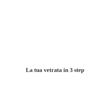
La tua vetrata in
3
step