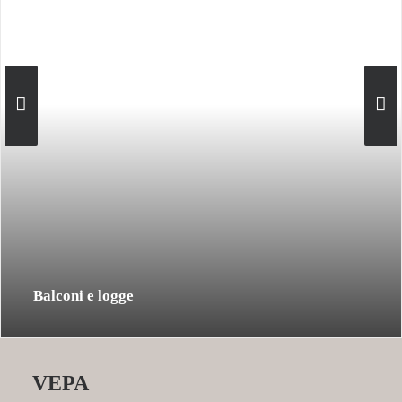
Balconi e logge
VEPA