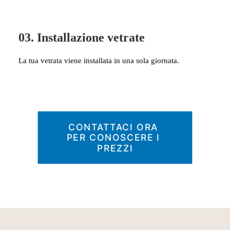
03. Installazione vetrate
La tua vetrata viene installata in una sola giornata.
CONTATTACI ORA 
PER CONOSCERE I 
PREZZI