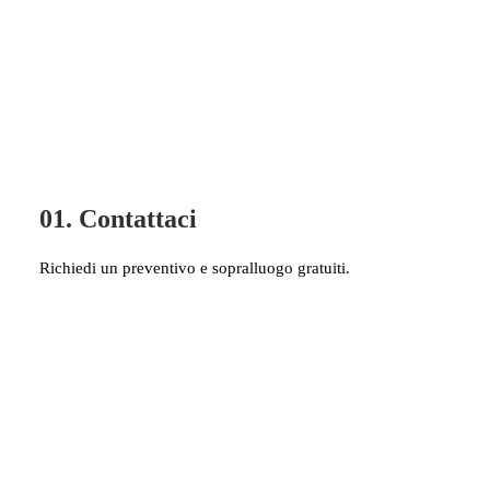
01. Contattaci
Richiedi un preventivo e sopralluogo gratuiti.