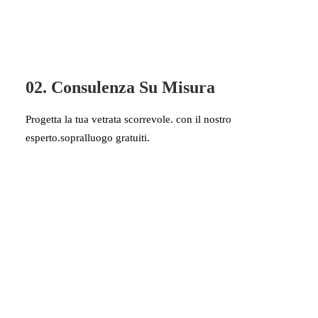
02. Consulenza Su Misura
Progetta la tua vetrata scorrevole. con il nostro
esperto.sopralluogo gratuiti.