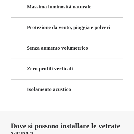
Massima luminosità naturale
Protezione da vento, pioggia e polveri
Senza aumento volumetrico
Zero profili verticali
Isolamento acustico
Dove si possono installare le vetrate