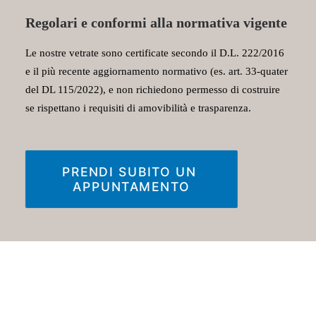
Regolari e conformi alla normativa vigente
Le nostre vetrate sono certificate secondo il D.L. 222/2016
e il più recente aggiornamento normativo (es. art. 33-quater
del DL 115/2022), e non richiedono permesso di costruire
se rispettano i requisiti di amovibilità e trasparenza.
PRENDI SUBITO UN 
APPUNTAMENTO