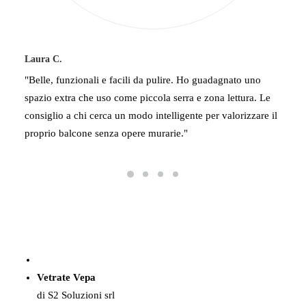
Laura C.
"Belle, funzionali e facili da pulire. Ho guadagnato uno
spazio extra che uso come piccola serra e zona lettura. Le
consiglio a chi cerca un modo intelligente per valorizzare il
proprio balcone senza opere murarie."
Vetrate Vepa
di S2 Soluzioni srl