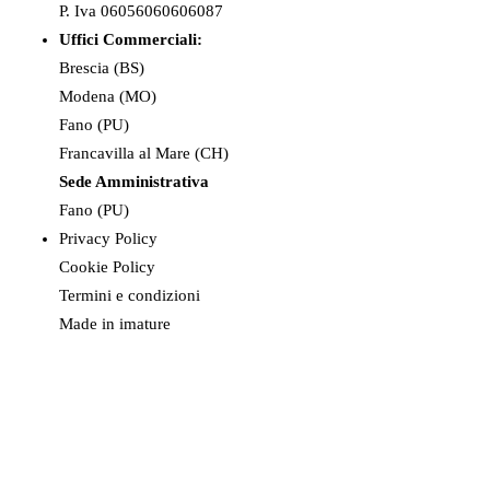
P. Iva 06056060606087
Uffici Commerciali:
Brescia (BS)
Modena (MO)
Fano (PU)
Francavilla al Mare (CH)
Sede Amministrativa
Fano (PU)
Privacy Policy
Cookie Policy
Termini e condizioni
Made in imature