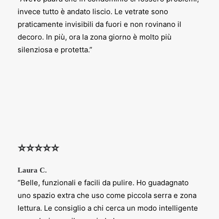
invece tutto è andato liscio. Le vetrate sono
praticamente invisibili da fuori e non rovinano il
decoro. In più, ora la zona giorno è molto più
silenziosa e protetta.”
⭐⭐⭐⭐⭐
Laura C.
“Belle, funzionali e facili da pulire. Ho guadagnato
uno spazio extra che uso come piccola serra e zona
lettura. Le consiglio a chi cerca un modo intelligente